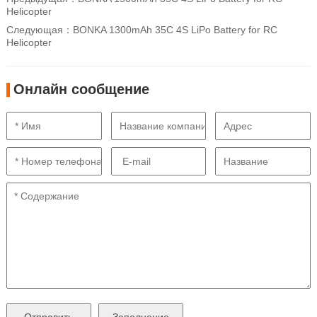
Helicopter
Следующая：
BONKA 1300mAh 35C 4S LiPo Battery for RC
Helicopter
Онлайн сообщение